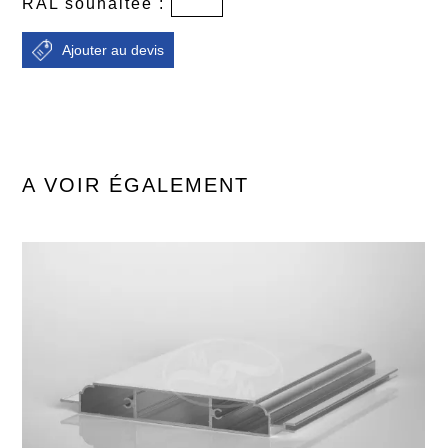
RAL souhaitée :
A VOIR ÉGALEMENT