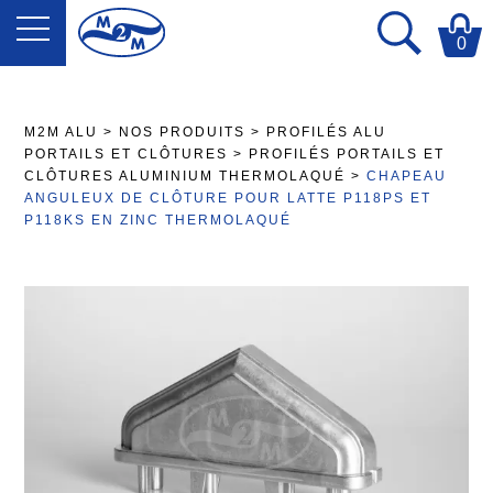
0
M2M ALU
>
NOS PRODUITS
>
PROFILÉS ALU
PORTAILS ET CLÔTURES
>
PROFILÉS PORTAILS ET
CLÔTURES ALUMINIUM THERMOLAQUÉ
>
CHAPEAU
ANGULEUX DE CLÔTURE POUR LATTE P118PS ET
P118KS EN ZINC THERMOLAQUÉ