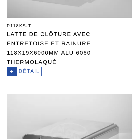
P118KS-T
LATTE DE CLÔTURE AVEC
ENTRETOISE ET RAINURE
118X19X6000MM ALU 6060
THERMOLAQUÉ
+
DÉTAIL