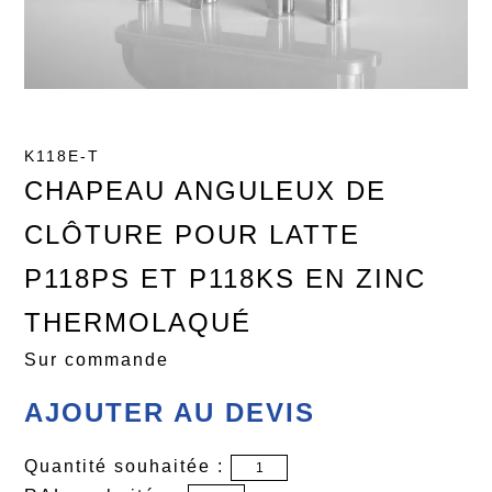
K118E-T
CHAPEAU ANGULEUX DE
CLÔTURE POUR LATTE
P118PS ET P118KS EN ZINC
THERMOLAQUÉ
Sur commande
AJOUTER AU DEVIS
Quantité souhaitée :