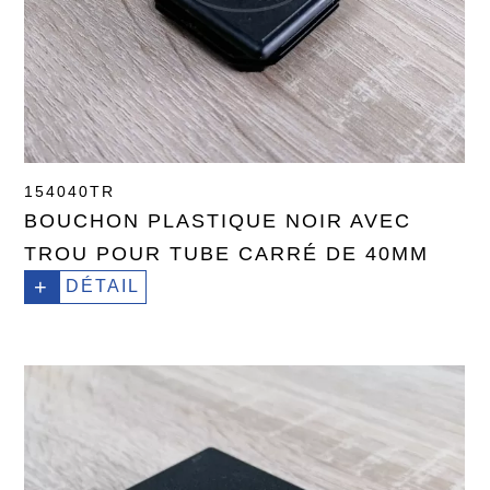
154040TR
BOUCHON PLASTIQUE NOIR AVEC
TROU POUR TUBE CARRÉ DE 40MM
+
DÉTAIL