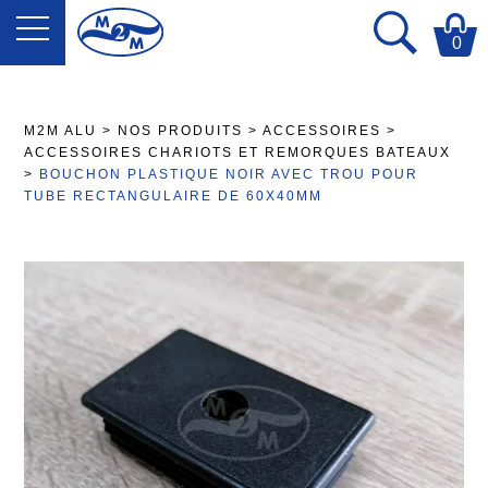
0
M2M ALU
>
NOS PRODUITS
>
ACCESSOIRES
>
ACCESSOIRES CHARIOTS ET REMORQUES BATEAUX
>
BOUCHON PLASTIQUE NOIR AVEC TROU POUR
TUBE RECTANGULAIRE DE 60X40MM