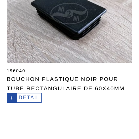
196040
BOUCHON PLASTIQUE NOIR POUR
TUBE RECTANGULAIRE DE 60X40MM
+
DÉTAIL