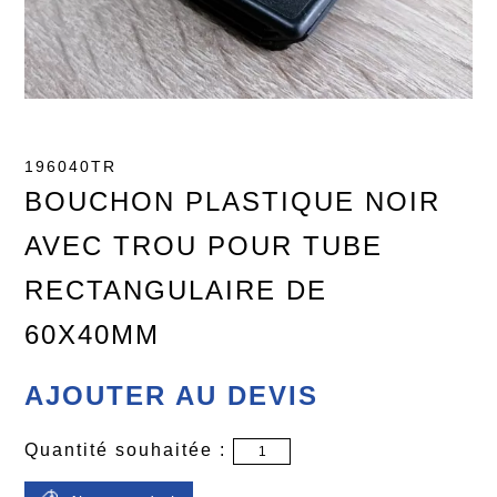
196040TR
BOUCHON PLASTIQUE NOIR
AVEC TROU POUR TUBE
RECTANGULAIRE DE
60X40MM
AJOUTER AU DEVIS
Quantité souhaitée :