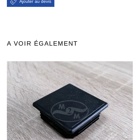
A VOIR ÉGALEMENT