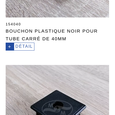
154040
BOUCHON PLASTIQUE NOIR POUR
TUBE CARRÉ DE 40MM
+
DÉTAIL