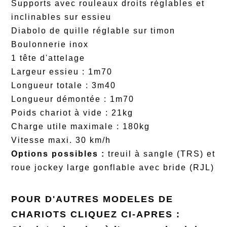
Supports avec rouleaux droits réglables et
inclinables sur essieu
Diabolo de quille réglable sur timon
Boulonnerie inox
1 tête d'attelage
Largeur essieu : 1m70
Longueur totale : 3m40
Longueur démontée : 1m70
Poids chariot à vide : 21kg
Charge utile maximale : 180kg
Vitesse maxi. 30 km/h
Options possibles :
treuil à sangle (TRS) et
roue jockey large gonflable avec bride (RJL)
POUR D'AUTRES MODELES DE
CHARIOTS CLIQUEZ CI-APRES :